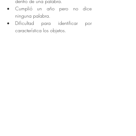
dentro de una palabra.
Cumplió un año pero no dice 
ninguna palabra.
Dificultad para identificar por 
característica los objetos.