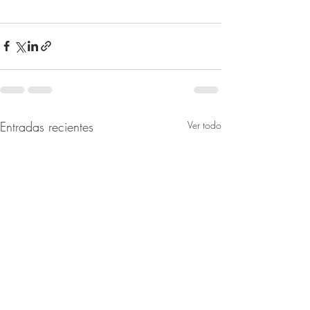
Entradas recientes
Ver todo